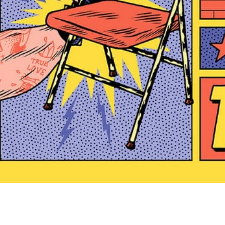
28 septembre 2017
ENREGISTREMENT, MIXAGE ET